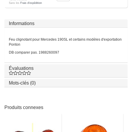
Sans les
Frais d'expédition
Informations
Feu clignotant pour Mercedes 190SL et certains modèles d'exportation
Ponton
DB comparer pas. 1988260097
Évaluations
Mots-clés (0)
Produits connexes