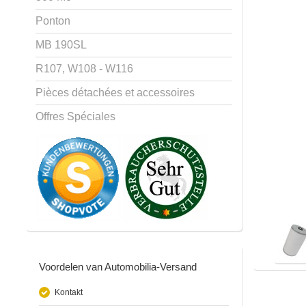
Ponton
MB 190SL
R107, W108 - W116
Pièces détachées et accessoires
Offres Spéciales
Voordelen van Automobilia-Versand
Kontakt