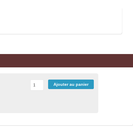
Ajouter au panier