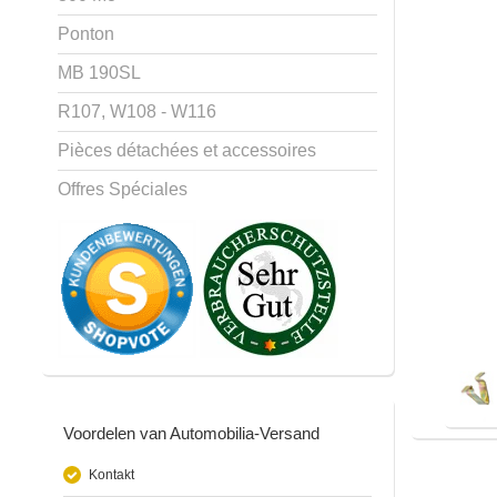
Ponton
MB 190SL
R107, W108 - W116
Pièces détachées et accessoires
Offres Spéciales
Voordelen van Automobilia-Versand
Kontakt