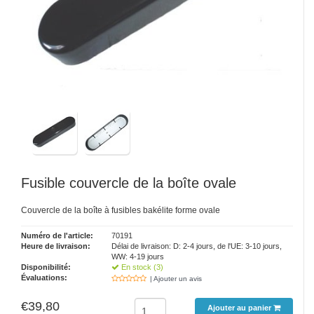
Fusible couvercle de la boîte ovale
Couvercle de la boîte à fusibles bakélite forme ovale
Numéro de l'article:
70191
Heure de livraison:
Délai de livraison: D: 2-4 jours, de l'UE: 3-10 jours,
WW: 4-19 jours
Disponibilité:
En stock (3)
Évaluations:
| Ajouter un avis
€39,80
Ajouter au panier