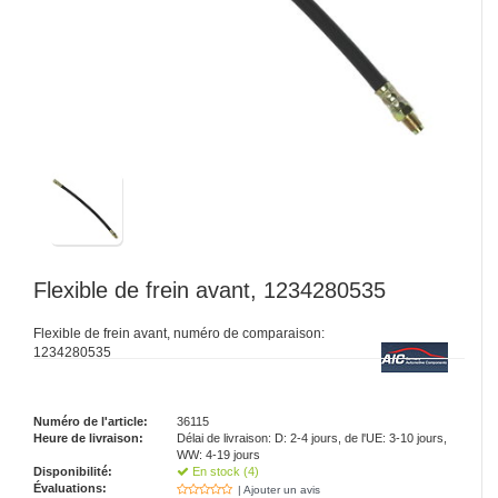
Flexible de frein avant, 1234280535
Flexible de frein avant, numéro de comparaison:
1234280535
Numéro de l'article:
36115
Heure de livraison:
Délai de livraison: D: 2-4 jours, de l'UE: 3-10 jours,
WW: 4-19 jours
Disponibilité:
En stock (4)
Évaluations:
| Ajouter un avis