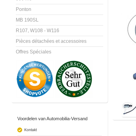
Ponton
MB 190SL
R107, W108 - W116
Pièces détachées et accessoires
Offres Spéciales
Voordelen van Automobilia-Versand
Kontakt