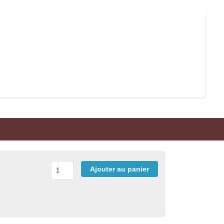
Ajouter au panier