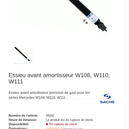
Essieu avant amortisseur W108, W110,
W111
Essieu avant amortisseur (pression de gaz) pour les
séries Mercedes W108, W110, W111
Numéro de l'article:
36042
Heure de livraison:
Le produit est en rupture de stock
Disponibilité:
En rupture de stock
Évaluations:
| Ajouter un avis