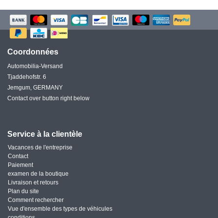
Coordonnées
Automobilia-Versand
Tjaddehofstr. 6
Jemgum, GERMANY
Contact over button right below
Service à la clientèle
Vacances de l'entreprise
Contact
Paiement
examen de la boutique
Livraison et retours
Plan du site
Comment rechercher
Vue d'ensemble des types de véhicules
conditions