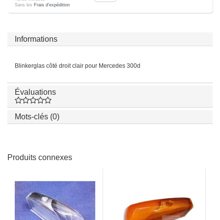
Sans les
Frais d'expédition
Informations
Blinkerglas côté droit clair pour Mercedes 300d
Évaluations
Mots-clés (0)
Produits connexes