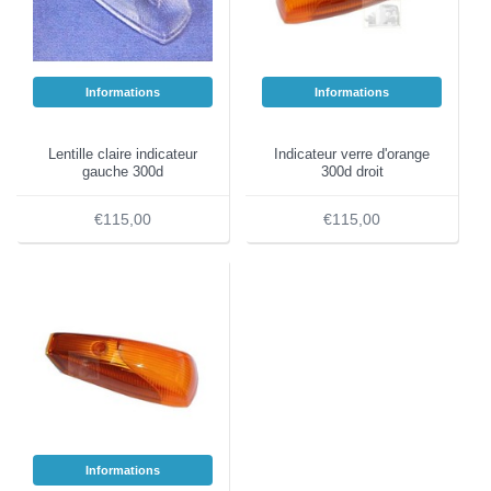
Informations
Informations
Lentille claire indicateur
Indicateur verre d'orange
gauche 300d
300d droit
€115,00
€115,00
Informations