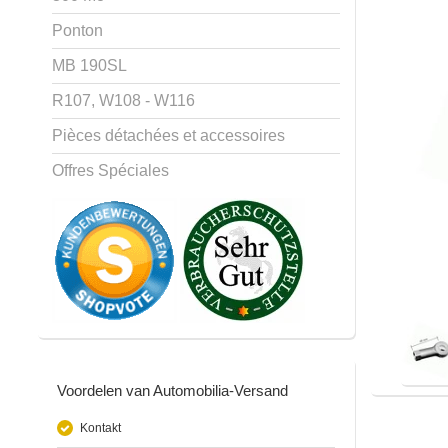
Ponton
MB 190SL
R107, W108 - W116
Pièces détachées et accessoires
Offres Spéciales
Voordelen van Automobilia-Versand
Kontakt