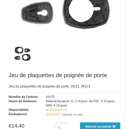
Jeu de plaquettes de poignée de porte
Jeu de plaquettes de poignée de porte, W111, W113
Numéro de l'article:
10175
Heure de livraison:
Délai de livraison: D: 2-4 jours, de l'UE: 3-10 jours,
WW: 4-19 jours
Disponibilité:
En stock (4)
Évaluations:
| Ajouter un avis
€14,40
Ajouter au panier