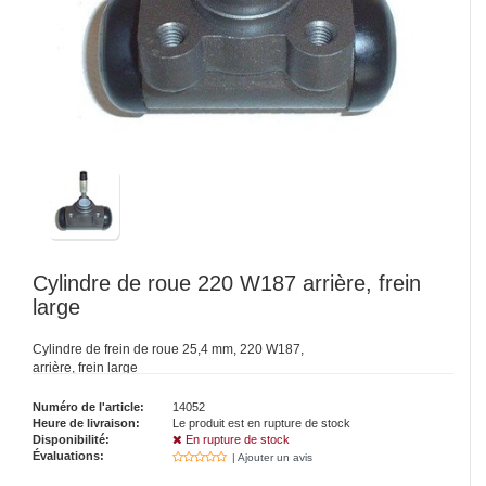
Cylindre de roue 220 W187 arrière, frein
large
Cylindre de frein de roue 25,4 mm, 220 W187,
arrière, frein large
Numéro de l'article:
14052
Heure de livraison:
Le produit est en rupture de stock
Disponibilité:
En rupture de stock
Évaluations:
| Ajouter un avis