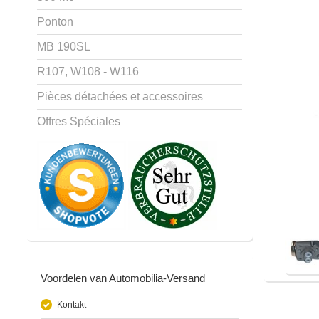
Ponton
MB 190SL
R107, W108 - W116
Pièces détachées et accessoires
Offres Spéciales
Voordelen van Automobilia-Versand
Kontakt