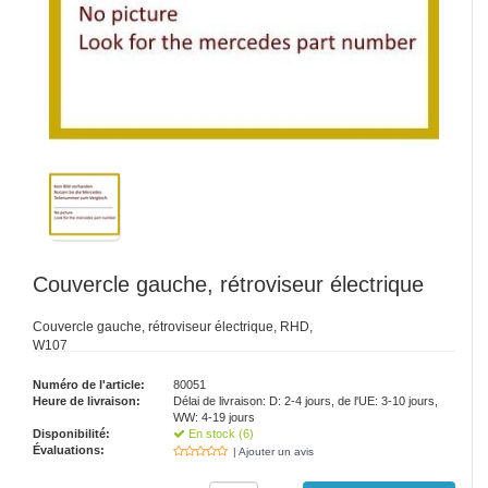
Couvercle gauche, rétroviseur électrique
Couvercle gauche, rétroviseur électrique, RHD,
W107
Numéro de l'article:
80051
Heure de livraison:
Délai de livraison: D: 2-4 jours, de l'UE: 3-10 jours,
WW: 4-19 jours
Disponibilité:
En stock (6)
Évaluations:
| Ajouter un avis