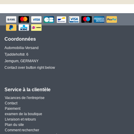
Coordonnées
Automobilia-Versand
Tjaddehofstr. 6
Jemgum, GERMANY
Contact over button right below
Service à la clientèle
Vacances de l'entreprise
Contact
Paiement
examen de la boutique
Livraison et retours
Plan du site
Comment rechercher