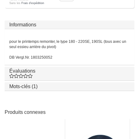
Sans les
Frais d'expédition
Informations
pour le printemps remonter, le type 180 - 220SE, 190SL (tous avec un
seul essieu arrière du pivot)
DB Vergl.Nr. 1803250052
Évaluations
Mots-clés (1)
Produits connexes