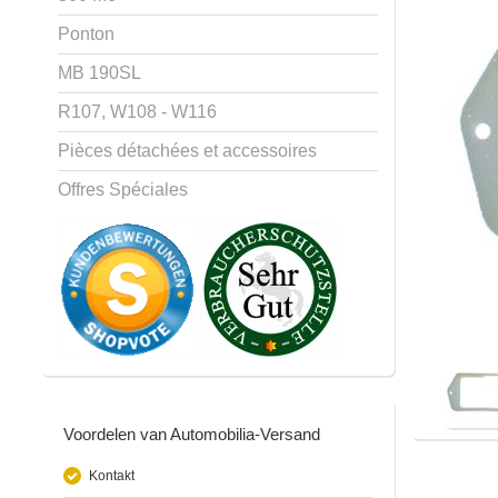
Ponton
MB 190SL
R107, W108 - W116
Pièces détachées et accessoires
Offres Spéciales
Voordelen van Automobilia-Versand
Kontakt