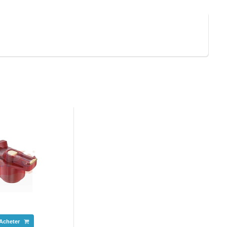
Acheter