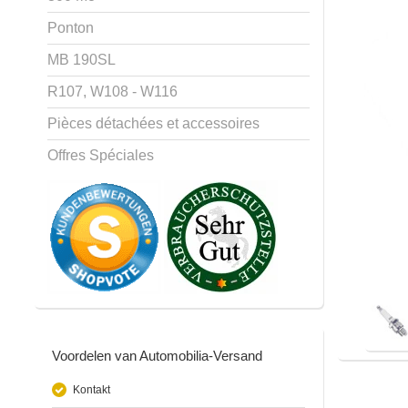
Ponton
MB 190SL
R107, W108 - W116
Pièces détachées et accessoires
Offres Spéciales
Voordelen van Automobilia-Versand
Kontakt