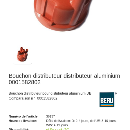
Bouchon distributeur distributeur aluminium
0001582802
Bouchon distributeur pour distributeur aluminium DB
Comparaison n °: 0001582802
Numéro de l'article:
36137
Heure de livraison:
Délai de livraison: D: 2-4 jours, de l'UE: 3-10 jours,
WW: 4-19 jours
Disponibilité:
En stock (10)