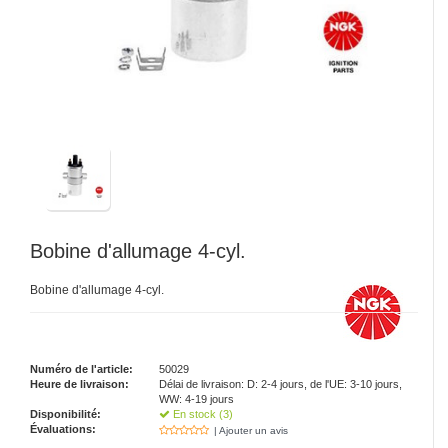
Bobine d'allumage 4-cyl.
Bobine d'allumage 4-cyl.
Numéro de l'article:
50029
Heure de livraison:
Délai de livraison: D: 2-4 jours, de l'UE: 3-10 jours,
WW: 4-19 jours
Disponibilité:
En stock (3)
Évaluations:
| Ajouter un avis