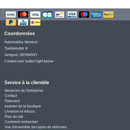
Coordonnées
Automobilia-Versand
Tjaddehofstr. 6
Jemgum, GERMANY
Contact over button right below
Service à la clientèle
Vacances de l'entreprise
Contact
Paiement
examen de la boutique
Livraison et retours
Plan du site
Comment rechercher
Vue d'ensemble des types de véhicules