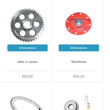
Informations
Informations
arbre à cames
Membrane
€58,00
€54,15