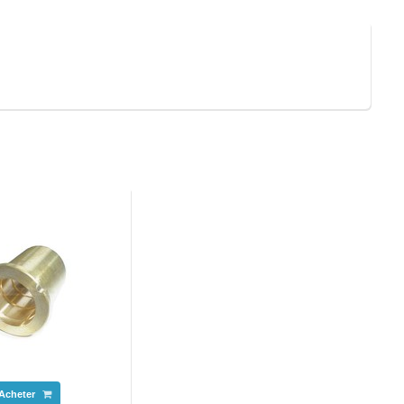
Acheter