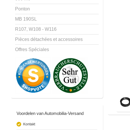
Ponton
MB 190SL
R107, W108 - W116
Pièces détachées et accessoires
Offres Spéciales
Voordelen van Automobilia-Versand
Kontakt