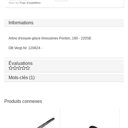
Sans les
Frais d'expédition
Informations
Arbre d'essuie-glace limousines Ponton, 180 - 220SE
DB Vergl.Nr. 120824 -
Évaluations
Mots-clés (1)
Produits connexes