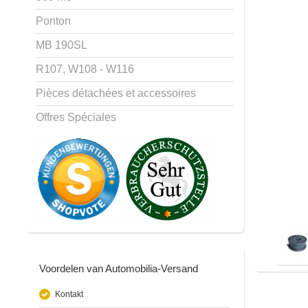
Ponton
MB 190SL
R107, W108 - W116
Pièces détachées et accessoires
Offres Spéciales
Voordelen van Automobilia-Versand
Kontakt