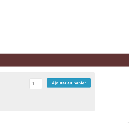
Ajouter au panier