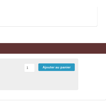
Ajouter au panier