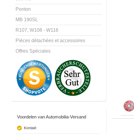
Ponton
MB 190SL
R107, W108 - W116
Pièces détachées et accessoires
Offres Spéciales
Voordelen van Automobilia-Versand
Kontakt