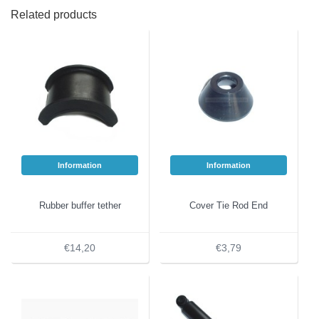
Related products
Information
Information
Rubber buffer tether
Cover Tie Rod End
€14,20
€3,79