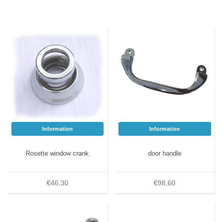
Information
Information
Rosette window crank
door handle
€46,30
€98,60