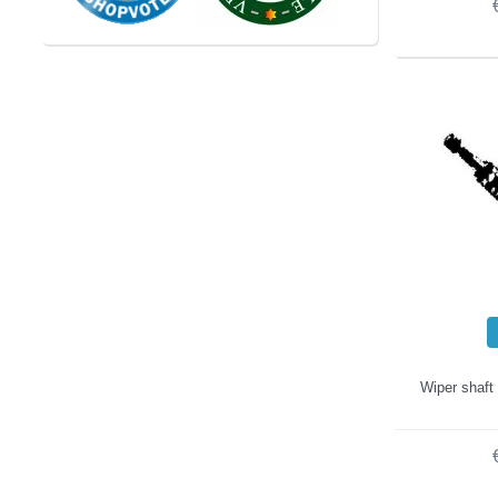
Wiper shaft