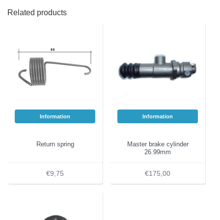
Related products
Information
Information
Return spring
Master brake cylinder
26.99mm
€9,75
€175,00