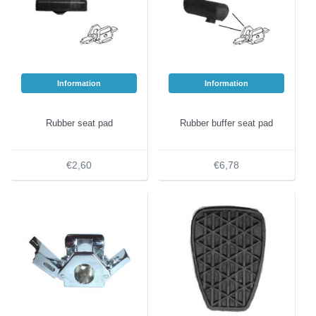
Information
Information
Rubber seat pad
Rubber buffer seat pad
€2,60
€6,78