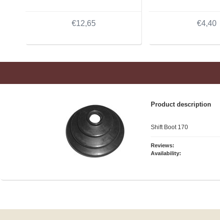
€12,65
€4,40
Product description
Shift Boot 170
Reviews:
Availability: