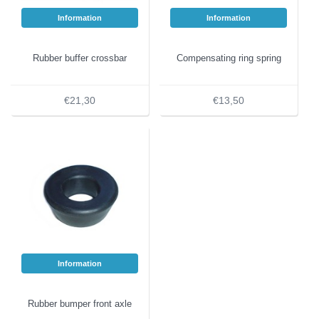
Information
Information
Rubber buffer crossbar
Compensating ring spring
€21,30
€13,50
Information
Rubber bumper front axle