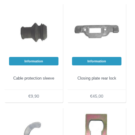
Information
Information
Cable protection sleeve
Closing plate rear lock
€9,90
€45,00