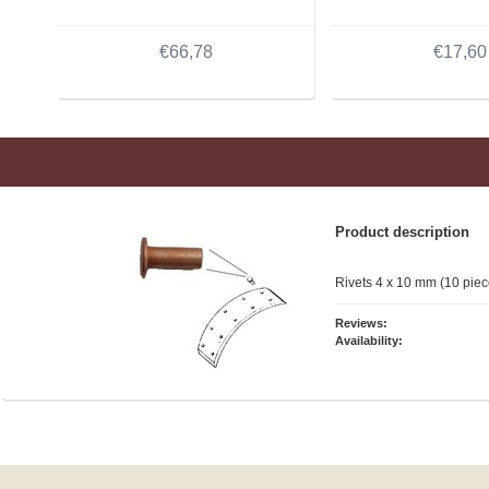
€66,78
€17,60
Product description
Rivets 4 x 10 mm (10 piec
Reviews:
Availability: