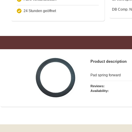
DB Comp. N
24 Stunden geöffnet
Product description
Pad spring forward
Reviews:
Availability: