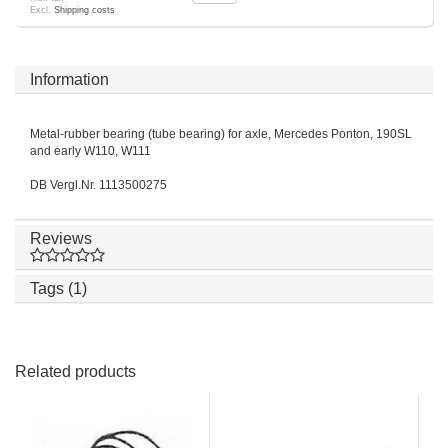
Excl.
Shipping costs
Information
Metal-rubber bearing (tube bearing) for axle, Mercedes Ponton, 190SL
and early W110, W111
DB Vergl.Nr. 1113500275
Reviews
Tags (1)
Related products