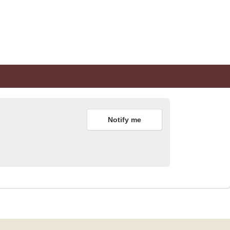
Notify me