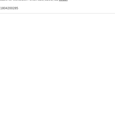
. 1804200285