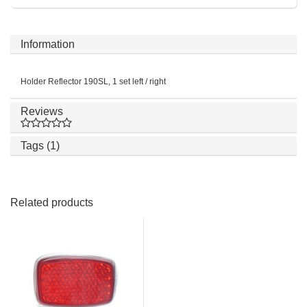
Information
Holder Reflector 190SL, 1 set left / right
Reviews
Tags (1)
Related products