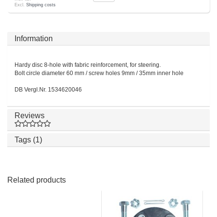
Excl.
Shipping costs
Information
Hardy disc 8-hole with fabric reinforcement, for steering.
Bolt circle diameter 60 mm / screw holes 9mm / 35mm inner hole
DB Vergl.Nr. 1534620046
Reviews
Tags (1)
Related products