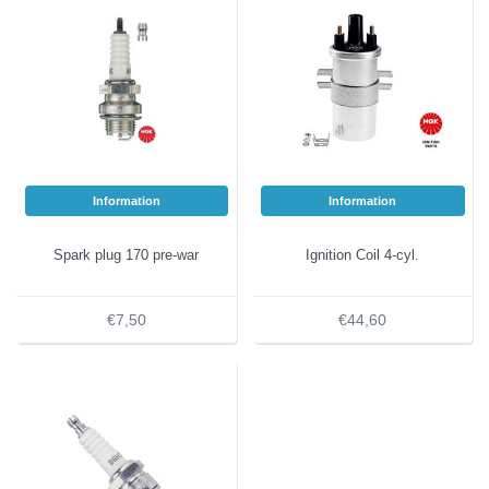
Information
Information
Spark plug 170 pre-war
Ignition Coil 4-cyl.
€7,50
€44,60