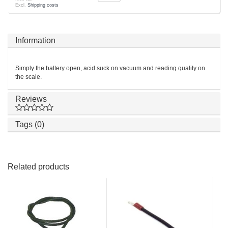
Excl.
Shipping costs
Information
Simply the battery open, acid suck on vacuum and reading quality on
the scale.
Reviews
Tags (0)
Related products